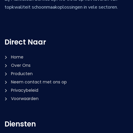
topkwaliteit schoonmaakoplossingen in vele sectoren.
Direct Naar
Home
Over Ons
Producten
Neem contact met ons op
Privacybeleid
Voorwaarden
Diensten