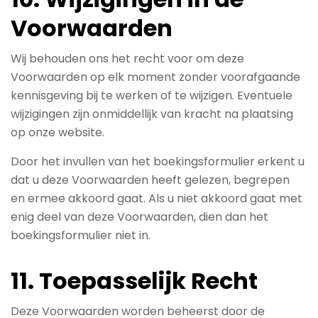
Voorwaarden
Wij behouden ons het recht voor om deze
Voorwaarden op elk moment zonder voorafgaande
kennisgeving bij te werken of te wijzigen. Eventuele
wijzigingen zijn onmiddellijk van kracht na plaatsing
op onze website.
Door het invullen van het boekingsformulier erkent u
dat u deze Voorwaarden heeft gelezen, begrepen
en ermee akkoord gaat. Als u niet akkoord gaat met
enig deel van deze Voorwaarden, dien dan het
boekingsformulier niet in.
11. Toepasselijk Recht
Deze Voorwaarden worden beheerst door de