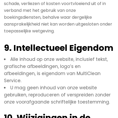
schade, verliezen of kosten voortvloeiend uit of in
verband met het gebruik van onze
boekingsdiensten, behalve waar dergelijke
aansprakelijkheid niet kan worden uitgesloten onder
toepasselijke wetgeving.
9. Intellectueel Eigendom
Alle inhoud op onze website, inclusief tekst,
grafische afbeeldingen, logo’s en
afbeeldingen, is eigendom van MultiClean
Service.
U mag geen inhoud van onze website
gebruiken, reproduceren of verspreiden zonder
onze voorafgaande schriftelijke toestemming.
10. Wijzigingen in de