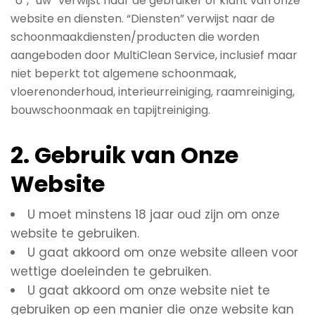
“U”, “uw” verwijst naar de gebruiker of klant van onze
website en diensten. “Diensten” verwijst naar de
schoonmaakdiensten/producten die worden
aangeboden door MultiClean Service, inclusief maar
niet beperkt tot algemene schoonmaak,
vloerenonderhoud, interieurreiniging, raamreiniging,
bouwschoonmaak en tapijtreiniging.
2. Gebruik van Onze
Website
U moet minstens 18 jaar oud zijn om onze
website te gebruiken.
U gaat akkoord om onze website alleen voor
wettige doeleinden te gebruiken.
U gaat akkoord om onze website niet te
gebruiken op een manier die onze website kan