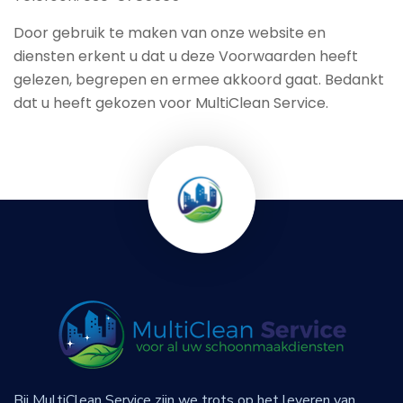
Door gebruik te maken van onze website en
diensten erkent u dat u deze Voorwaarden heeft
gelezen, begrepen en ermee akkoord gaat. Bedankt
dat u heeft gekozen voor MultiClean Service.
Bij MultiClean Service zijn we trots op het leveren van