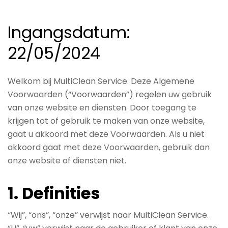
Ingangsdatum:
22/05/2024
Welkom bij MultiClean Service. Deze Algemene
Voorwaarden (“Voorwaarden”) regelen uw gebruik
van onze website en diensten. Door toegang te
krijgen tot of gebruik te maken van onze website,
gaat u akkoord met deze Voorwaarden. Als u niet
akkoord gaat met deze Voorwaarden, gebruik dan
onze website of diensten niet.
1. Definities
“Wij”, “ons”, “onze” verwijst naar MultiClean Service.