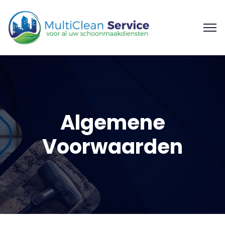
Algemene
Voorwaarden