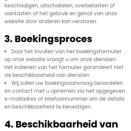
beschadigen, uitschakelen, overbelasten of
aantasten of het gebruik en genot van onze
website door anderen kan verstoren.
3. Boekingsproces
Door het invullen van het boekingsformulier
op onze website vraagt u om onze diensten.
Het indienen van het formulier garandeert niet
de beschikbaarheid van diensten.
Wij zullen uw boekingsaanvraag beoordelen
en contact met u opnemen via het opgegeven
e-mailadres of telefoonnummer om de details
en beschikbaarheid te bevestigen.
4. Beschikbaarheid van