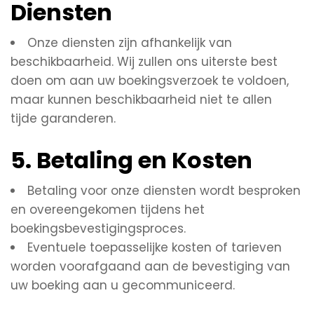
Diensten
Onze diensten zijn afhankelijk van
beschikbaarheid. Wij zullen ons uiterste best
doen om aan uw boekingsverzoek te voldoen,
maar kunnen beschikbaarheid niet te allen
tijde garanderen.
5. Betaling en Kosten
Betaling voor onze diensten wordt besproken
en overeengekomen tijdens het
boekingsbevestigingsproces.
Eventuele toepasselijke kosten of tarieven
worden voorafgaand aan de bevestiging van
uw boeking aan u gecommuniceerd.