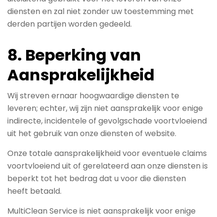
diensten en zal niet zonder uw toestemming met
derden partijen worden gedeeld.
8. Beperking van
Aansprakelijkheid
Wij streven ernaar hoogwaardige diensten te
leveren; echter, wij zijn niet aansprakelijk voor enige
indirecte, incidentele of gevolgschade voortvloeiend
uit het gebruik van onze diensten of website.
Onze totale aansprakelijkheid voor eventuele claims
voortvloeiend uit of gerelateerd aan onze diensten is
beperkt tot het bedrag dat u voor die diensten
heeft betaald.
MultiClean Service is niet aansprakelijk voor enige