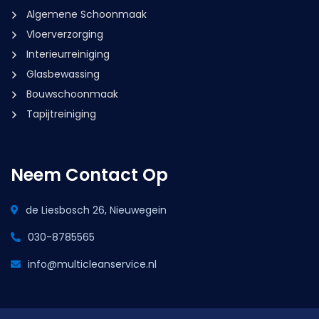
Algemene Schoonmaak
Vloerverzorging
Interieurreiniging
Glasbewassing
Bouwschoonmaak
Tapijtreiniging
Neem Contact Op
de Liesbosch 26, Nieuwegein
030-8785565
info@multicleanservice.nl