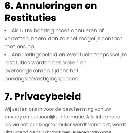
6. Annuleringen en
Restituties
Als u uw boeking moet annuleren of
verzetten, neem dan zo snel mogelijk contact
met ons op.
Annuleringsbeleid en eventuele toepasselijke
restituties worden besproken en
overeengekomen tijdens het
boekingsbevestigingsproces.
7. Privacybeleid
Wij zetten ons in voor de bescherming van uw
privacy en persoonlijke informatie. Alle informatie
die via het boekingsformulier wordt verstrekt, wordt
uitsluitend gebruikt voor het leveren van onze