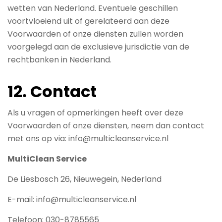
wetten van Nederland. Eventuele geschillen
voortvloeiend uit of gerelateerd aan deze
Voorwaarden of onze diensten zullen worden
voorgelegd aan de exclusieve jurisdictie van de
rechtbanken in Nederland.
12. Contact
Als u vragen of opmerkingen heeft over deze
Voorwaarden of onze diensten, neem dan contact
met ons op via: info@multicleanservice.nl
MultiClean Service
De Liesbosch 26, Nieuwegein, Nederland
E-mail: info@multicleanservice.nl
Telefoon: 030-8785565